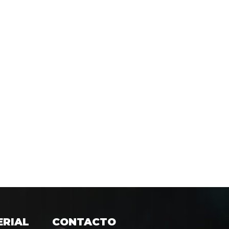
ERIAL
CONTACTO