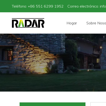
Teléfono: +86 551 6299 1952 Correo electrónico:
inf
Hogar
Sobre Noso