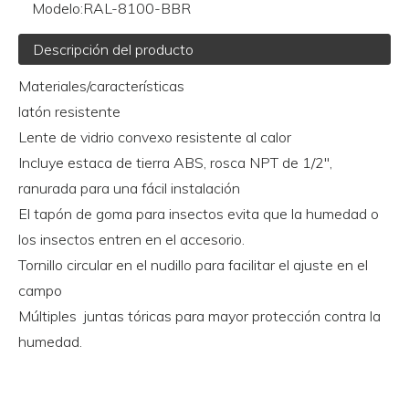
Modelo:
RAL-8100-BBR
Descripción del producto
Materiales/características
latón resistente
Lente de vidrio convexo resistente al calor
Incluye estaca de tierra ABS, rosca NPT de 1/2",
ranurada para una fácil instalación
El tapón de goma para insectos evita que la humedad o
los insectos entren en el accesorio.
Tornillo circular en el nudillo para facilitar el ajuste en el
campo
Múltiples juntas tóricas para mayor protección contra la
humedad.