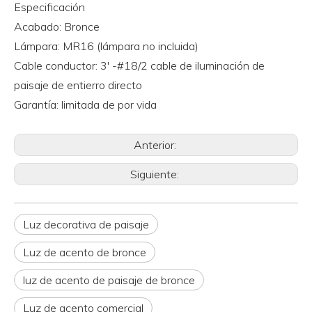
Especificación
Acabado: Bronce
Lámpara: MR16 (lámpara no incluida)
Cable conductor: 3' -#18/2 cable de iluminación de
paisaje de entierro directo
Garantía: limitada de por vida
Anterior:
Siguiente:
Luz decorativa de paisaje
Luz de acento de bronce
luz de acento de paisaje de bronce
Luz de acento comercial