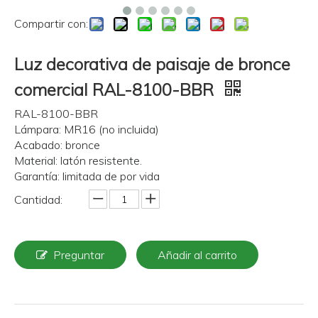
Compartir con:
Luz decorativa de paisaje de bronce
comercial RAL-8100-BBR
RAL-8100-BBR
Lámpara: MR16 (no incluida)
Acabado: bronce
Material: latón resistente.
Garantía: limitada de por vida
Cantidad:
Preguntar
Añadir al carrito