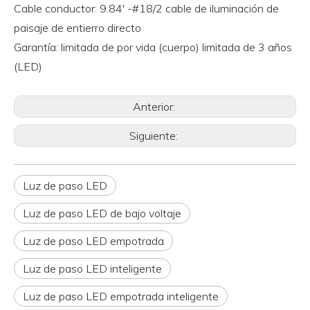
Cable conductor: 9.84' -#18/2 cable de iluminación de
paisaje de entierro directo
Garantía: limitada de por vida (cuerpo) limitada de 3 años
(LED)
Anterior:
Siguiente:
Luz de paso LED
Luz de paso LED de bajo voltaje
Luz de paso LED empotrada
Luz de paso LED inteligente
Luz de paso LED empotrada inteligente