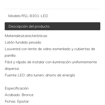
Modelo:
RSL-8301-LED
Descripción del producto
Materiales/características
Latón fundido pesado
Louvered con lente de vidrio esmerilado y cubiertas de
parrilla
Fácil y rápido de instalar con iluminación uniformemente
dispersa
Fuente LED, alto lumen, ahorro de energía
Especificación
Acabado: Bronce
Fichas: Epistar