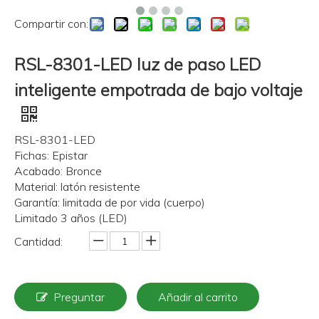
Compartir con:
RSL-8301-LED luz de paso LED
inteligente empotrada de bajo voltaje
RSL-8301-LED
Fichas: Epistar
Acabado: Bronce
Material: latón resistente
Garantía: limitada de por vida (cuerpo)
Limitado 3 años (LED)
Cantidad:
Preguntar
Añadir al carrito