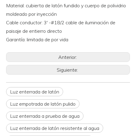
Material: cubierta de latón fundido y cuerpo de polividrio
moldeado por inyección
Cable conductor: 3' -#18/2 cable de iluminación de
paisaje de entierro directo
Garantía: limitada de por vida
Anterior:
Siguiente:
Luz enterrada de latón
Luz empotrada de latón pulido
Luz enterrada a prueba de agua
Luz enterrada de latón resistente al agua