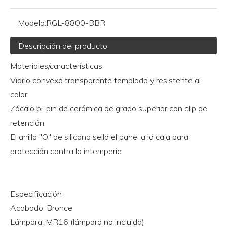
Modelo:
RGL-8800-BBR
Descripción del producto
Materiales/características
Vidrio convexo transparente templado y resistente al
calor
Zócalo bi-pin de cerámica de grado superior con clip de
retención
El anillo "O" de silicona sella el panel a la caja para
protección contra la intemperie
Especificación
Acabado: Bronce
Lámpara: MR16 (lámpara no incluida)