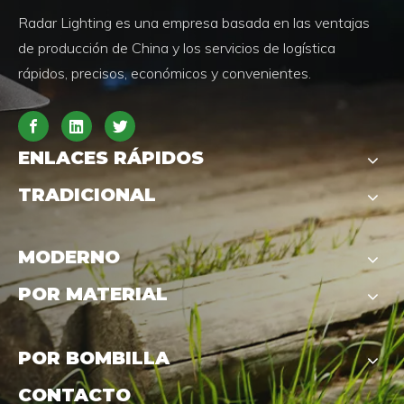
Radar Lighting es una empresa basada en las ventajas
de producción de China y los servicios de logística
rápidos, precisos, económicos y convenientes.
ENLACES RÁPIDOS
TRADICIONAL
MODERNO
POR MATERIAL
POR BOMBILLA
CONTACTO