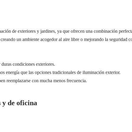
ación de exteriores y jardines, ya que ofrecen una combinación perfecta
 creando un ambiente acogedor al aire libre o mejorando la seguridad 
 duras condiciones exteriores.
nos energía que las opciones tradicionales de iluminación exterior.
ben reemplazarse con mucha menos frecuencia.
y de oficina