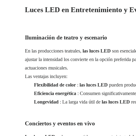
Luces LED en Entretenimiento y E
Iluminación de teatro y escenario
En las producciones teatrales,
las luces LED
son esencial
ajustar la intensidad los convierte en la opción preferida 
actuaciones musicales.
Las ventajas incluyen:
Flexibilidad de color
:
las luces LED
pueden produc
Eficiencia energética
: Consumen significativamente 
Longevidad
: La larga vida útil de
las luces LED
re
Conciertos y eventos en vivo