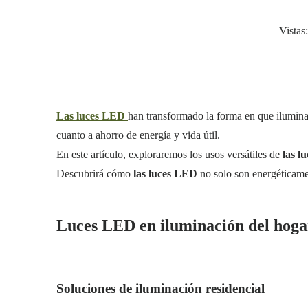
Vistas:
Las luces LED
han transformado la forma en que ilumina
cuanto a ahorro de energía y vida útil.
En este artículo, exploraremos los usos versátiles de
las 
Descubrirá cómo
las luces LED
no solo son energéticamen
Luces LED en iluminación del hoga
Soluciones de iluminación residencial