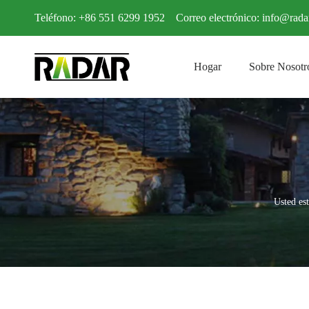
Teléfono: +86 551 6299 1952 Correo electrónico:
info@rada
Hogar
Sobre Nosotr
Usted est