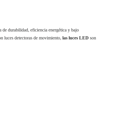
 de durabilidad, eficiencia energética y bajo
con luces detectoras de movimiento,
las luces LED
son