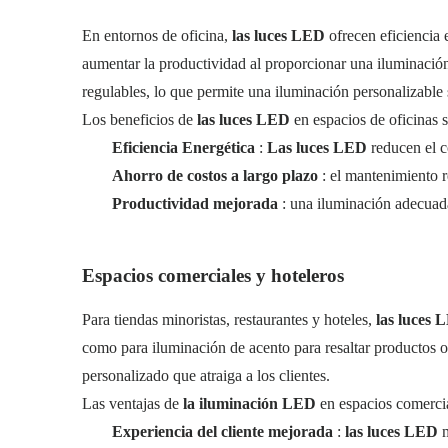
En entornos de oficina,
las luces LED
ofrecen eficiencia
aumentar la productividad al proporcionar una iluminació
regulables, lo que permite una iluminación personalizable 
Los beneficios de
las luces LED
en espacios de oficinas 
Eficiencia Energética
:
Las luces LED
reducen el 
Ahorro de costos a largo plazo
: el mantenimiento r
Productividad mejorada
: una iluminación adecuad
Espacios comerciales y hoteleros
Para tiendas minoristas, restaurantes y hoteles,
las luces
como para iluminación de acento para resaltar productos o 
personalizado que atraiga a los clientes.
Las ventajas de
la iluminación LED
en espacios comerci
Experiencia del cliente mejorada
:
las luces LED