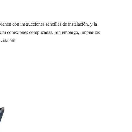
enen con instrucciones sencillas de instalación, y la
ado ni conexiones complicadas. Sin embargo, limpiar los
vida útil.