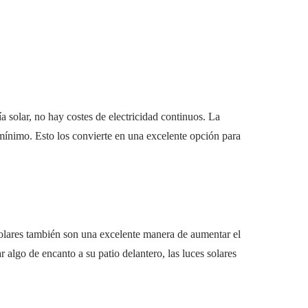
 solar, no hay costes de electricidad continuos. La
 mínimo. Esto los convierte en una excelente opción para
solares también son una excelente manera de aumentar el
 algo de encanto a su patio delantero, las luces solares