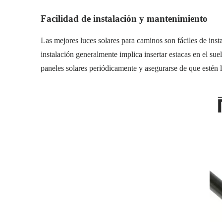
Facilidad de instalación y mantenimiento
Las mejores luces solares para caminos son fáciles de ins
instalación generalmente implica insertar estacas en el su
paneles solares periódicamente y asegurarse de que estén l