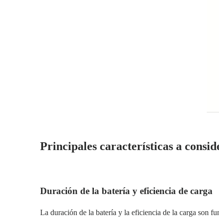
Principales características a consi
Duración de la batería y eficiencia de carga
La duración de la batería y la eficiencia de la carga son