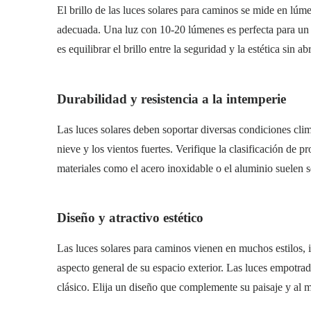
El brillo de las luces solares para caminos se mide en lúme
adecuada. Una luz con 10-20 lúmenes es perfecta para un 
es equilibrar el brillo entre la seguridad y la estética sin a
Durabilidad y resistencia a la intemperie
Las luces solares deben soportar diversas condiciones clim
nieve y los vientos fuertes. Verifique la clasificación de 
materiales como el acero inoxidable o el aluminio suelen 
Diseño y atractivo estético
Las luces solares para caminos vienen en muchos estilos, in
aspecto general de su espacio exterior. Las luces empotrad
clásico. Elija un diseño que complemente su paisaje y al 