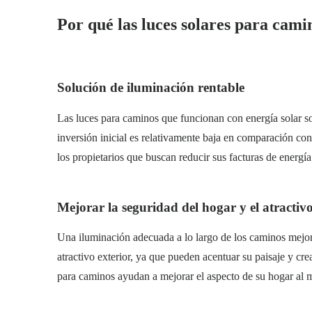
Por qué las luces solares para cami
Solución de iluminación rentable
Las luces para caminos que funcionan con energía solar so
inversión inicial es relativamente baja en comparación co
los propietarios que buscan reducir sus facturas de energ
Mejorar la seguridad del hogar y el atractivo
Una iluminación adecuada a lo largo de los caminos mejor
atractivo exterior, ya que pueden acentuar su paisaje y cre
para caminos ayudan a mejorar el aspecto de su hogar al 