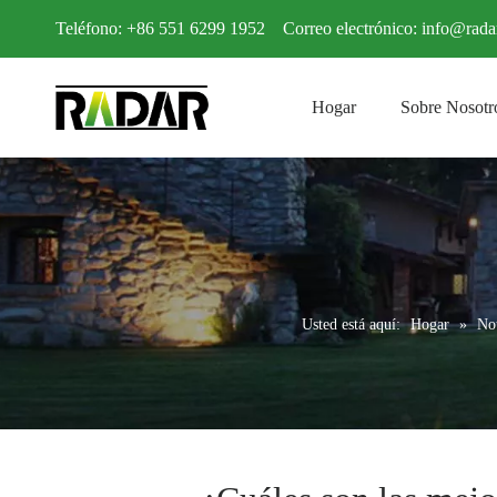
Teléfono: +86 551 6299 1952 Correo electrónico:
info@rada
Hogar
Sobre Nosotr
Usted está aquí:
Hogar
»
Not