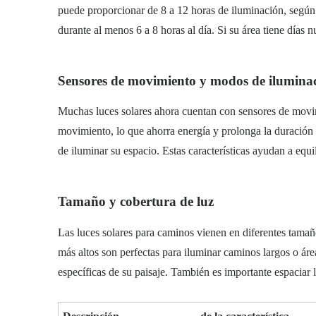
puede proporcionar de 8 a 12 horas de iluminación, según e
durante al menos 6 a 8 horas al día. Si su área tiene día
Sensores de movimiento y modos de ilumina
Muchas luces solares ahora cuentan con sensores de movim
movimiento, lo que ahorra energía y prolonga la duración 
de iluminar su espacio. Estas características ayudan a equi
Tamaño y cobertura de luz
Las luces solares para caminos vienen en diferentes tamañ
más altos son perfectas para iluminar caminos largos o áre
específicas de su paisaje. También es importante espaciar l