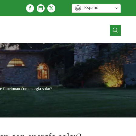
Español
e funcionan con energía solar?